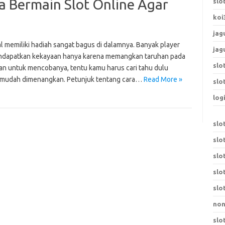
a Bermain Slot Online Agar
slo
koi
jag
l memiliki hadiah sangat bagus di dalamnya. Banyak player
jag
endapatkan kekayaan hanya karena memangkan taruhan pada
slo
inan untuk mencobanya, tentu kamu harus cari tahu dulu
ya mudah dimenangkan. Petunjuk tentang cara…
Read More »
slo
log
slo
slo
slo
slo
slo
non
slo