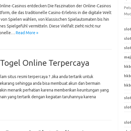
nline-Casinos entdecken Die Faszination der Online-Casinos
Pet
form, die das traditionelle Casino-Erlebnis in die digitale Welt
Mud
l von Spielen wählen, von klassischen Spielautomaten bis hin
es Spielgefühl vermitteln. Diese Vielfalt zieht nicht nur
slo
sionelle…
Read More »
slo
slo
mej
s Togel Online Terpercaya
hk
hk
alam situs resmi terpercaya ? Jika anda tertarik untuk
sekarang sehingga anda bisa membuat akun dan bermain
hk
akin menarik perhatian karena memberikan keuntungan yang
main yang tertarik dengan kegiatan taruhannya karena
slo
slo
s
lo