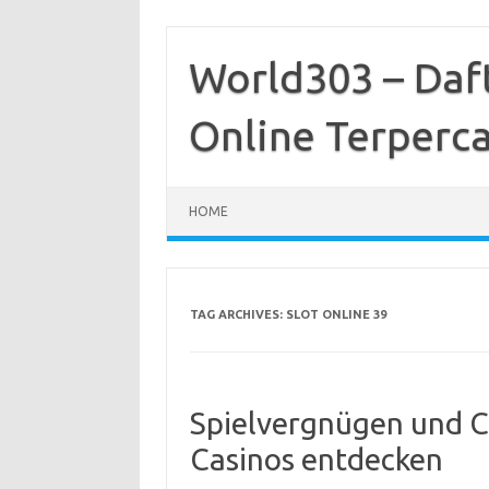
Skip
to
content
World303 – Daft
Online Terperc
HOME
TAG ARCHIVES:
SLOT ONLINE 39
Spielvergnügen und C
Casinos entdecken