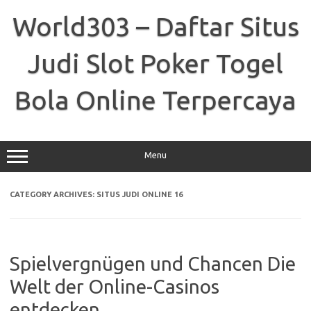
Skip
to
World303 – Daftar Situs
content
Judi Slot Poker Togel
Bola Online Terpercaya
Menu
CATEGORY ARCHIVES:
SITUS JUDI ONLINE 16
Spielvergnügen und Chancen Die
Welt der Online-Casinos
entdecken