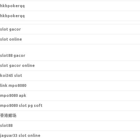
hkbpokerqq
hkbpokerqq
slot gacor
slot online
s
lot88 gacor
slot gacor online
koi365 slot
link mpo8080
mpo8080 apk
mpo8080 slot pg soft
香港赌场
slot88
jaguar33 slot online