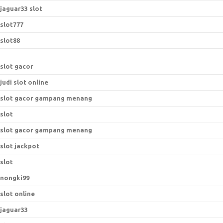
jaguar33 slot
slot777
slot88
slot gacor
judi slot online
slot gacor gampang menang
slot
slot gacor gampang menang
slot jackpot
slot
nongki99
slot online
jaguar33