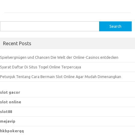
S
e
a
Recent Posts
r
c
Spielvergnügen und Chancen Die Welt der Online-Casinos entdecken
h
Syarat Daftar Di Situs Togel Online Terpercaya
f
o
Petunjuk Tentang Cara Bermain Slot Online Agar Mudah Dimenangkan
r
:
slot gacor
slot online
slot88
mejavip
hkbpokerqq