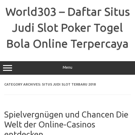
Skip
to
World303 – Daftar Situs
content
Judi Slot Poker Togel
Bola Online Terpercaya
Menu
CATEGORY ARCHIVES:
SITUS JUDI SLOT TERBARU 2018
Spielvergnügen und Chancen Die
Welt der Online-Casinos
entdecken