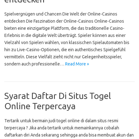
Spielvergnügen und Chancen Die Welt der Online-Casinos
entdecken Die Faszination der Online-Casinos Online-Casinos
bieten eine einzigartige Plattform, die das traditionelle Casino-
Erlebnis in die digitale Welt überträgt. Spieler können aus einer
Vielzahl von Spielen wählen, von klassischen Spielautomaten bis
hin zu Live-Casino-Optionen, die ein authentisches Spielgefühl
vermitteln. Diese Vielfalt zieht nicht nur Gelegenheitsspieler,
sondern auch professionelle…
Read More »
Syarat Daftar Di Situs Togel
Online Terpercaya
Tertarik untuk bermain judi togel online di dalam situs resmi
terpercaya ? Jika anda tertarik untuk memainkannya cobalah
daftarkan diri Anda sekarang sehingga anda bisa membuat akun dan