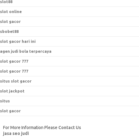
slot88
slot online
slot gacor
sbobet88
slot gacor hari ini
agen judi bola terpercaya
slot gacor 777
slot gacor 777
situs slot gacor
slot jackpot
situs
slot gacor
For More Information Please
Contact Us
jasa seo judi