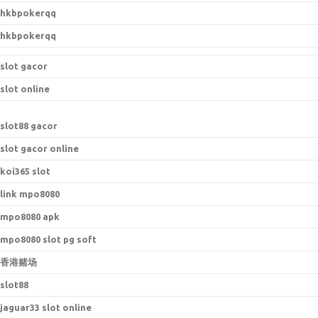
hkbpokerqq
hkbpokerqq
slot gacor
slot online
s
lot88 gacor
slot gacor online
koi365 slot
link mpo8080
mpo8080 apk
mpo8080 slot pg soft
香港赌场
slot88
jaguar33 slot online