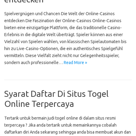
Spielvergnügen und Chancen Die Welt der Online-Casinos
entdecken Die Faszination der Online-Casinos Online-Casinos
bieten eine einzigartige Plattform, die das traditionelle Casino-
Erlebnis in die digitale Welt überträgt. Spieler können aus einer
Vielzahl von Spielen wählen, von klassischen Spielautomaten bis
hin zu Live-Casino-Optionen, die ein authentisches Spielgefühl
vermitteln. Diese Vielfalt zieht nicht nur Gelegenheitsspieler,
sondern auch professionelle…
Read More »
Syarat Daftar Di Situs Togel
Online Terpercaya
Tertarik untuk bermain judi togel online di dalam situs resmi
terpercaya ? Jika anda tertarik untuk memainkannya cobalah
daftarkan diri Anda sekarang sehingga anda bisa membuat akun dan