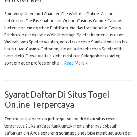
Spielvergnügen und Chancen Die Welt der Online-Casinos
entdecken Die Faszination der Online-Casinos Online-Casinos
bieten eine einzigartige Plattform, die das traditionelle Casino-
Erlebnis in die digitale Welt überträgt. Spieler können aus einer
Vielzahl von Spielen wählen, von klassischen Spielautomaten bis
hin zu Live-Casino-Optionen, die ein authentisches Spielgefühl
vermitteln. Diese Vielfalt zieht nicht nur Gelegenheitsspieler,
sondern auch professionelle…
Read More »
Syarat Daftar Di Situs Togel
Online Terpercaya
Tertarik untuk bermain judi togel online di dalam situs resmi
terpercaya ? Jika anda tertarik untuk memainkannya cobalah
daftarkan diri Anda sekarang sehingga anda bisa membuat akun dan