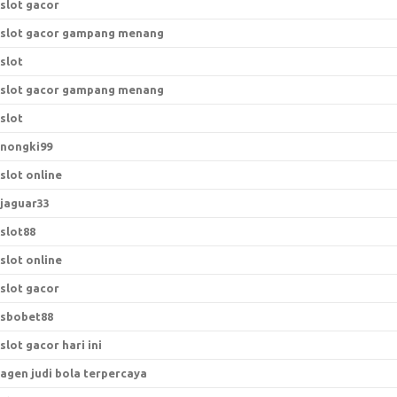
slot gacor
slot gacor gampang menang
slot
slot gacor gampang menang
slot
nongki99
slot online
jaguar33
slot88
slot online
slot gacor
sbobet88
slot gacor hari ini
agen judi bola terpercaya