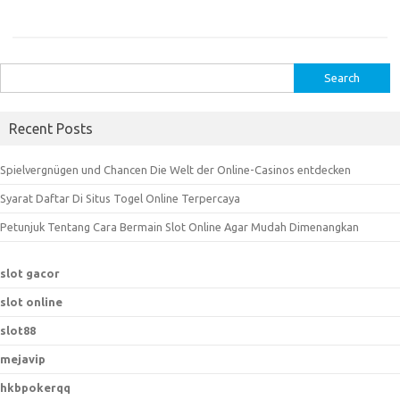
S
e
a
Recent Posts
r
c
Spielvergnügen und Chancen Die Welt der Online-Casinos entdecken
h
Syarat Daftar Di Situs Togel Online Terpercaya
f
o
Petunjuk Tentang Cara Bermain Slot Online Agar Mudah Dimenangkan
r
:
slot gacor
slot online
slot88
mejavip
hkbpokerqq