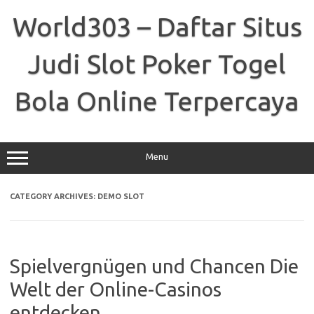
Skip
to
World303 – Daftar Situs
content
Judi Slot Poker Togel
Bola Online Terpercaya
Menu
CATEGORY ARCHIVES:
DEMO SLOT
Spielvergnügen und Chancen Die
Welt der Online-Casinos
entdecken