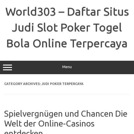
Skip
to
World303 – Daftar Situs
content
Judi Slot Poker Togel
Bola Online Terpercaya
Menu
CATEGORY ARCHIVES:
JUDI POKER TERPERCAYA
Spielvergnügen und Chancen Die
Welt der Online-Casinos
entdecken