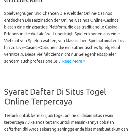
Spielvergnügen und Chancen Die Welt der Online-Casinos
entdecken Die Faszination der Online-Casinos Online-Casinos
bieten eine einzigartige Plattform, die das traditionelle Casino-
Erlebnis in die digitale Welt überträgt. Spieler können aus einer
Vielzahl von Spielen wählen, von klassischen Spielautomaten bis
hin zu Live-Casino-Optionen, die ein authentisches Spielgefühl
vermitteln. Diese Vielfalt zieht nicht nur Gelegenheitsspieler,
sondern auch professionelle…
Read More »
Syarat Daftar Di Situs Togel
Online Terpercaya
Tertarik untuk bermain judi togel online di dalam situs resmi
terpercaya ? Jika anda tertarik untuk memainkannya cobalah
daftarkan diri Anda sekarang sehingga anda bisa membuat akun dan