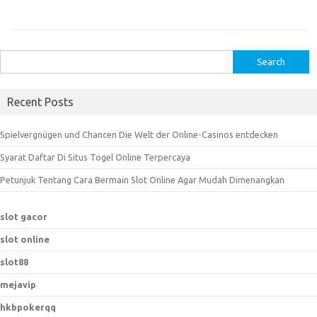
S
e
a
Recent Posts
r
c
Spielvergnügen und Chancen Die Welt der Online-Casinos entdecken
h
Syarat Daftar Di Situs Togel Online Terpercaya
f
o
Petunjuk Tentang Cara Bermain Slot Online Agar Mudah Dimenangkan
r
:
slot gacor
slot online
slot88
mejavip
hkbpokerqq