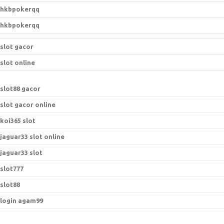
hkbpokerqq
hkbpokerqq
slot gacor
slot online
s
lot88 gacor
slot gacor online
koi365 slot
jaguar33 slot online
jaguar33 slot
slot777
slot88
login agam99