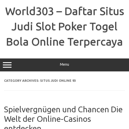
Skip
to
World303 – Daftar Situs
content
Judi Slot Poker Togel
Bola Online Terpercaya
Menu
CATEGORY ARCHIVES:
SITUS JUDI ONLINE 93
Spielvergnügen und Chancen Die
Welt der Online-Casinos
entdecken