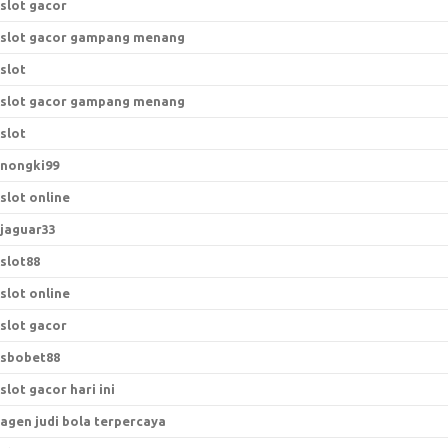
slot gacor
slot gacor gampang menang
slot
slot gacor gampang menang
slot
nongki99
slot online
jaguar33
slot88
slot online
slot gacor
sbobet88
slot gacor hari ini
agen judi bola terpercaya