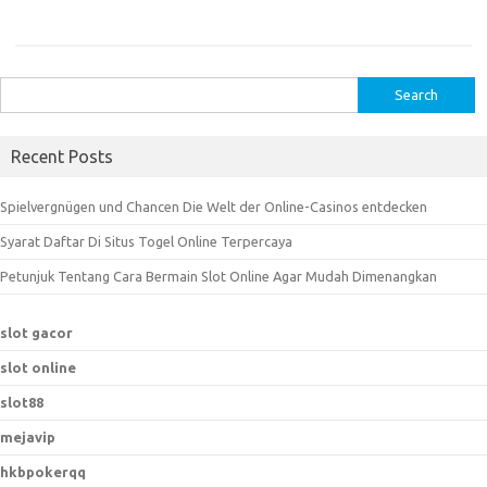
S
e
a
Recent Posts
r
c
Spielvergnügen und Chancen Die Welt der Online-Casinos entdecken
h
Syarat Daftar Di Situs Togel Online Terpercaya
f
o
Petunjuk Tentang Cara Bermain Slot Online Agar Mudah Dimenangkan
r
:
slot gacor
slot online
slot88
mejavip
hkbpokerqq