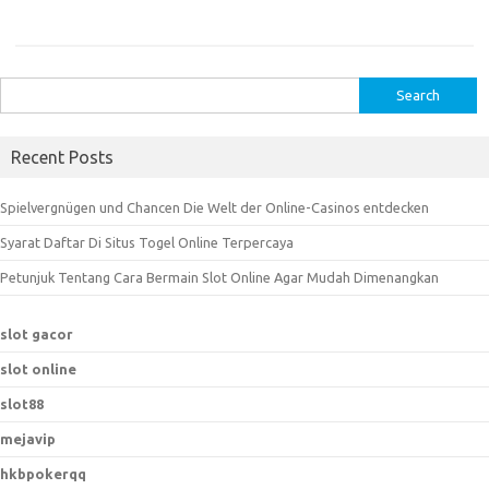
S
e
a
Recent Posts
r
c
Spielvergnügen und Chancen Die Welt der Online-Casinos entdecken
h
Syarat Daftar Di Situs Togel Online Terpercaya
f
o
Petunjuk Tentang Cara Bermain Slot Online Agar Mudah Dimenangkan
r
:
slot gacor
slot online
slot88
mejavip
hkbpokerqq