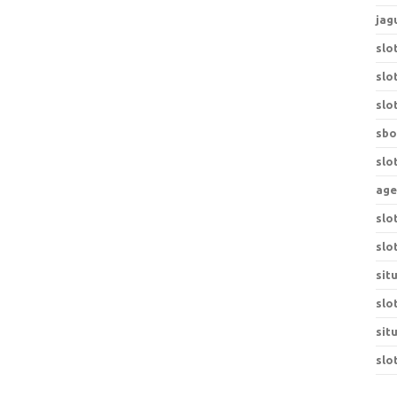
jag
slo
slo
slo
sbo
slo
age
slo
slo
sit
slo
sit
slo