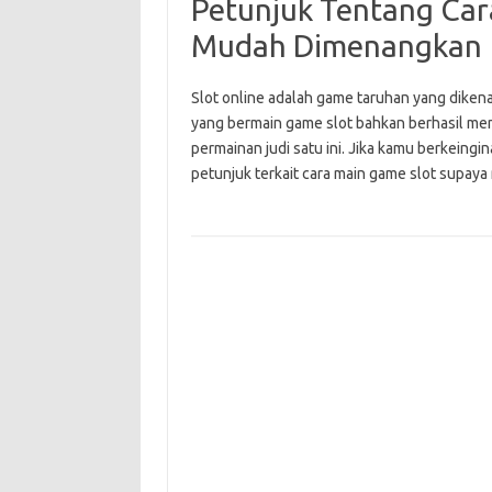
Petunjuk Tentang Car
Mudah Dimenangkan
Slot online adalah game taruhan yang dikena
yang bermain game slot bahkan berhasil m
permainan judi satu ini. Jika kamu berkeing
petunjuk terkait cara main game slot supa