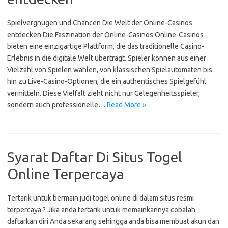
Spielvergnügen und Chancen Die Welt der Online-Casinos
entdecken Die Faszination der Online-Casinos Online-Casinos
bieten eine einzigartige Plattform, die das traditionelle Casino-
Erlebnis in die digitale Welt überträgt. Spieler können aus einer
Vielzahl von Spielen wählen, von klassischen Spielautomaten bis
hin zu Live-Casino-Optionen, die ein authentisches Spielgefühl
vermitteln. Diese Vielfalt zieht nicht nur Gelegenheitsspieler,
sondern auch professionelle…
Read More »
Syarat Daftar Di Situs Togel
Online Terpercaya
Tertarik untuk bermain judi togel online di dalam situs resmi
terpercaya ? Jika anda tertarik untuk memainkannya cobalah
daftarkan diri Anda sekarang sehingga anda bisa membuat akun dan