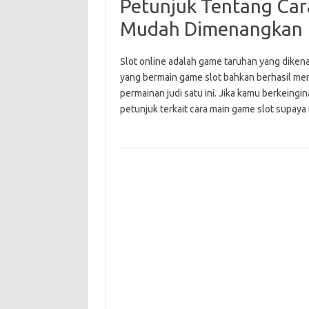
Petunjuk Tentang Car
Mudah Dimenangkan
Slot online adalah game taruhan yang dikena
yang bermain game slot bahkan berhasil m
permainan judi satu ini. Jika kamu berkeing
petunjuk terkait cara main game slot supa