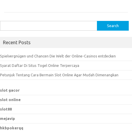
S
e
a
Recent Posts
r
c
Spielvergnügen und Chancen Die Welt der Online-Casinos entdecken
h
Syarat Daftar Di Situs Togel Online Terpercaya
f
o
Petunjuk Tentang Cara Bermain Slot Online Agar Mudah Dimenangkan
r
:
slot gacor
slot online
slot88
mejavip
hkbpokerqq