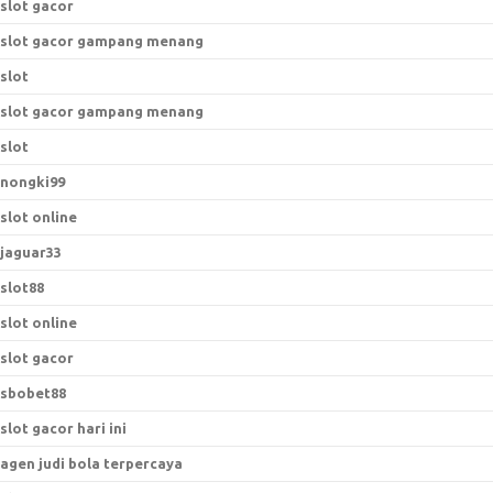
slot gacor
slot gacor gampang menang
slot
slot gacor gampang menang
slot
nongki99
slot online
jaguar33
slot88
slot online
slot gacor
sbobet88
slot gacor hari ini
agen judi bola terpercaya