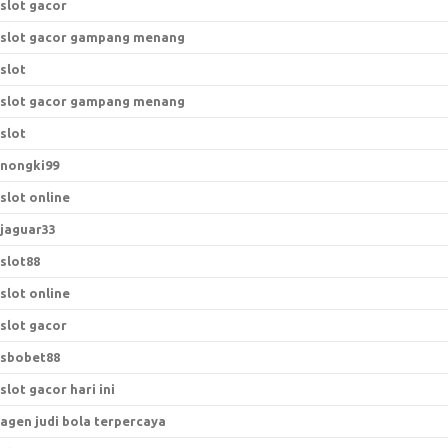
slot gacor
slot gacor gampang menang
slot
slot gacor gampang menang
slot
nongki99
slot online
jaguar33
slot88
slot online
slot gacor
sbobet88
slot gacor hari ini
agen judi bola terpercaya