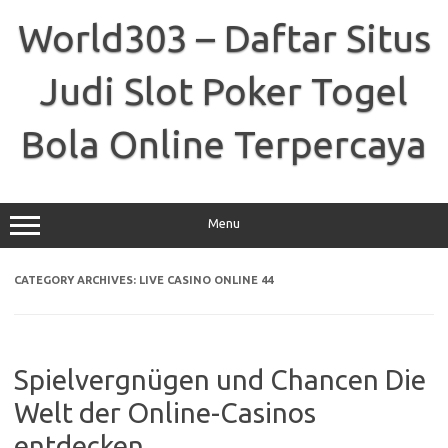
Skip
to
World303 – Daftar Situs
content
Judi Slot Poker Togel
Bola Online Terpercaya
Menu
CATEGORY ARCHIVES:
LIVE CASINO ONLINE 44
Spielvergnügen und Chancen Die
Welt der Online-Casinos
entdecken