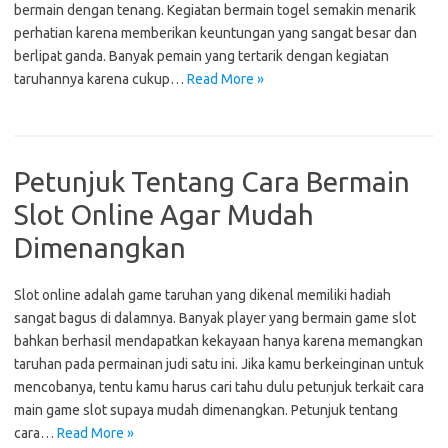
bermain dengan tenang. Kegiatan bermain togel semakin menarik
perhatian karena memberikan keuntungan yang sangat besar dan
berlipat ganda. Banyak pemain yang tertarik dengan kegiatan
taruhannya karena cukup…
Read More »
Petunjuk Tentang Cara Bermain
Slot Online Agar Mudah
Dimenangkan
Slot online adalah game taruhan yang dikenal memiliki hadiah
sangat bagus di dalamnya. Banyak player yang bermain game slot
bahkan berhasil mendapatkan kekayaan hanya karena memangkan
taruhan pada permainan judi satu ini. Jika kamu berkeinginan untuk
mencobanya, tentu kamu harus cari tahu dulu petunjuk terkait cara
main game slot supaya mudah dimenangkan. Petunjuk tentang
cara…
Read More »