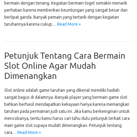
bermain dengan tenang. Kegiatan bermain togel semakin menarik
perhatian karena memberikan keuntungan yang sangat besar dan
berlipat ganda. Banyak pemain yang tertarik dengan kegiatan
taruhannya karena cukup…
Read More »
Petunjuk Tentang Cara Bermain
Slot Online Agar Mudah
Dimenangkan
Slot online adalah game taruhan yang dikenal memiliki hadiah
sangat bagus di dalamnya. Banyak player yang bermain game slot
bahkan berhasil mendapatkan kekayaan hanya karena memangkan
taruhan pada permainan judi satu ini. Jika kamu berkeinginan untuk
mencobanya, tentu kamu harus cari tahu dulu petunjuk terkait cara
main game slot supaya mudah dimenangkan. Petunjuk tentang
cara…
Read More »