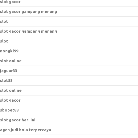
slot gacor
slot gacor gampang menang
slot
slot gacor gampang menang
slot
nongki99
slot online
jaguar33
slot88
slot online
slot gacor
sbobet88
slot gacor hari ini
agen judi bola terpercaya