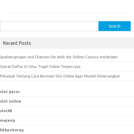
S
e
a
Recent Posts
r
c
Spielvergnügen und Chancen Die Welt der Online-Casinos entdecken
h
Syarat Daftar Di Situs Togel Online Terpercaya
f
o
Petunjuk Tentang Cara Bermain Slot Online Agar Mudah Dimenangkan
r
:
slot gacor
slot online
slot88
mejavip
hkbpokerqq