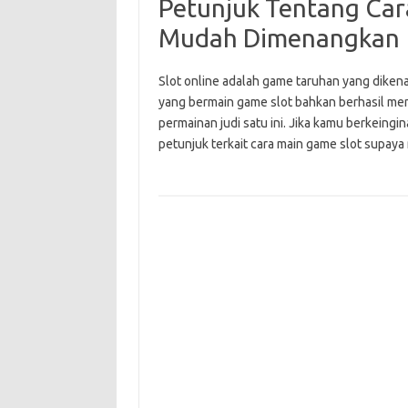
Petunjuk Tentang Car
Mudah Dimenangkan
Slot online adalah game taruhan yang dikena
yang bermain game slot bahkan berhasil m
permainan judi satu ini. Jika kamu berkeing
petunjuk terkait cara main game slot supa