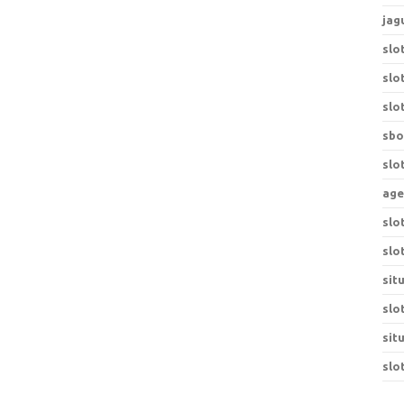
jag
slo
slo
slo
sbo
slo
age
slo
slo
sit
slo
sit
slo