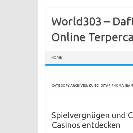
Skip
to
content
World303 – Daft
Online Terperc
HOME
CATEGORY ARCHIVES:
KUNCI GITAR RHOMA IRAM
Spielvergnügen und C
Casinos entdecken