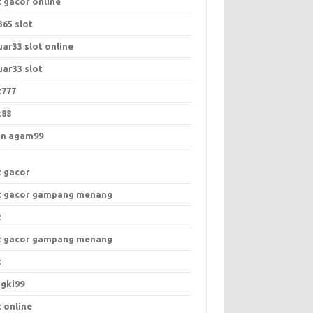
t gacor online
365 slot
uar33 slot online
uar33 slot
t777
t88
in agam99
t gacor
t gacor gampang menang
t
t gacor gampang menang
t
gki99
t online