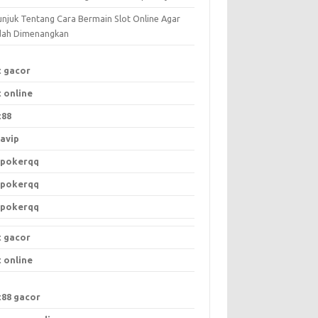
unjuk Tentang Cara Bermain Slot Online Agar
ah Dimenangkan
t gacor
t online
t88
avip
bpokerqq
bpokerqq
bpokerqq
t gacor
t online
t88 gacor