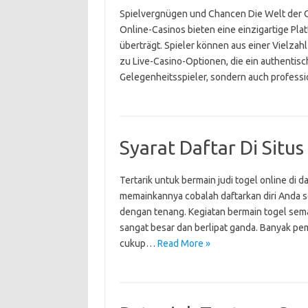
Spielvergnügen und Chancen Die Welt der O
Online-Casinos bieten eine einzigartige Platt
überträgt. Spieler können aus einer Vielzah
zu Live-Casino-Optionen, die ein authentisch
Gelegenheitsspieler, sondern auch profes
Syarat Daftar Di Situ
Tertarik untuk bermain judi togel online di d
memainkannya cobalah daftarkan diri Anda 
dengan tenang. Kegiatan bermain togel sem
sangat besar dan berlipat ganda. Banyak pe
cukup…
Read More »