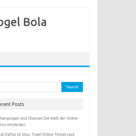
ogel Bola
rch
ecent Posts
elvergnügen und Chancen Die Welt der Online-
inos entdecken
at Daftar Di Situs Togel Online Terpercaya