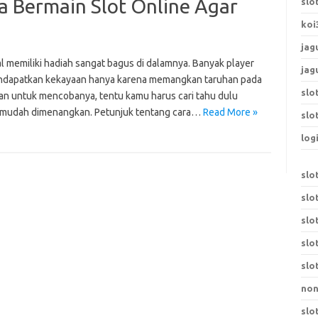
a Bermain Slot Online Agar
slo
koi
jag
l memiliki hadiah sangat bagus di dalamnya. Banyak player
jag
endapatkan kekayaan hanya karena memangkan taruhan pada
slo
inan untuk mencobanya, tentu kamu harus cari tahu dulu
ya mudah dimenangkan. Petunjuk tentang cara…
Read More »
slo
log
slo
slo
slo
slo
slo
non
slo