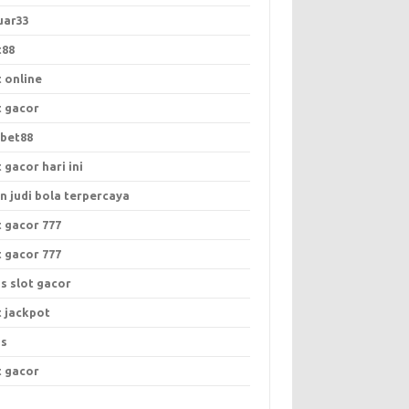
uar33
t88
t online
t gacor
bet88
t gacor hari ini
n judi bola terpercaya
t gacor 777
t gacor 777
us slot gacor
t jackpot
us
t gacor