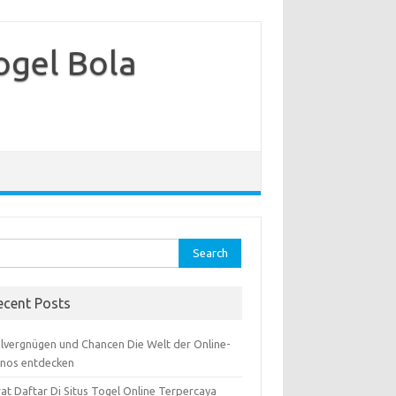
ogel Bola
rch
ecent Posts
elvergnügen und Chancen Die Welt der Online-
inos entdecken
at Daftar Di Situs Togel Online Terpercaya