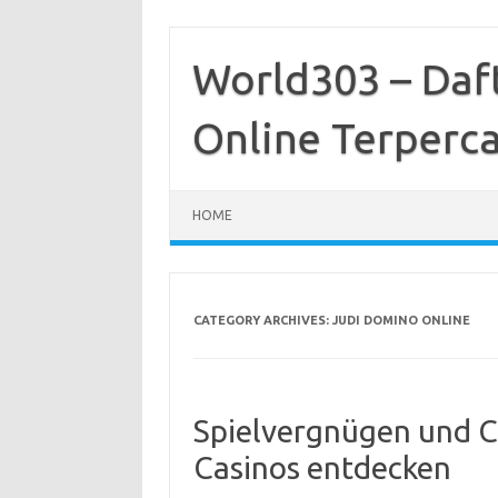
Skip
to
content
World303 – Daft
Online Terperc
HOME
CATEGORY ARCHIVES:
JUDI DOMINO ONLINE
Spielvergnügen und C
Casinos entdecken