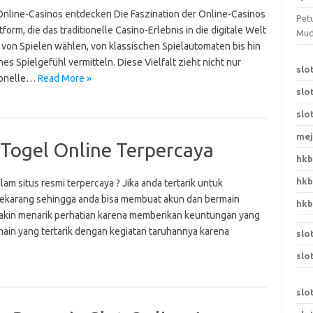
nline-Casinos entdecken Die Faszination der Online-Casinos
Pet
form, die das traditionelle Casino-Erlebnis in die digitale Welt
Mud
l von Spielen wählen, von klassischen Spielautomaten bis hin
es Spielgefühl vermitteln. Diese Vielfalt zieht nicht nur
slo
sionelle…
Read More »
slo
slo
mej
s Togel Online Terpercaya
hk
hk
alam situs resmi terpercaya ? Jika anda tertarik untuk
sekarang sehingga anda bisa membuat akun dan bermain
hk
akin menarik perhatian karena memberikan keuntungan yang
main yang tertarik dengan kegiatan taruhannya karena
slo
slo
s
lo