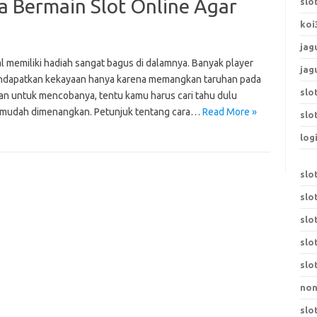
a Bermain Slot Online Agar
slo
koi
jag
l memiliki hadiah sangat bagus di dalamnya. Banyak player
jag
endapatkan kekayaan hanya karena memangkan taruhan pada
slo
inan untuk mencobanya, tentu kamu harus cari tahu dulu
ya mudah dimenangkan. Petunjuk tentang cara…
Read More »
slo
log
slo
slo
slo
slo
slo
non
slo