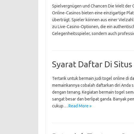
Spielvergnügen und Chancen Die Welt der O
Online-Casinos bieten eine einzigartige Platt
überträgt. Spieler können aus einer Vielzah
zu Live-Casino-Optionen, die ein authentisch
Gelegenheitsspieler, sondern auch profes
Syarat Daftar Di Situ
Tertarik untuk bermain judi togel online di d
memainkannya cobalah daftarkan diri Anda 
dengan tenang. Kegiatan bermain togel sem
sangat besar dan berlipat ganda. Banyak pe
cukup…
Read More »