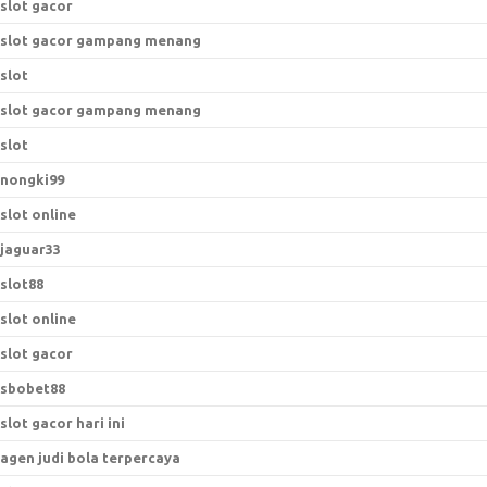
slot gacor
slot gacor gampang menang
slot
slot gacor gampang menang
slot
nongki99
slot online
jaguar33
slot88
slot online
slot gacor
sbobet88
slot gacor hari ini
agen judi bola terpercaya