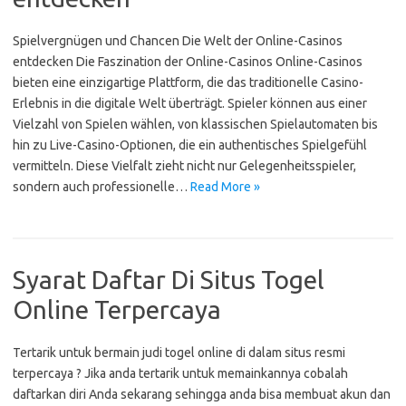
Spielvergnügen und Chancen Die Welt der Online-Casinos
entdecken Die Faszination der Online-Casinos Online-Casinos
bieten eine einzigartige Plattform, die das traditionelle Casino-
Erlebnis in die digitale Welt überträgt. Spieler können aus einer
Vielzahl von Spielen wählen, von klassischen Spielautomaten bis
hin zu Live-Casino-Optionen, die ein authentisches Spielgefühl
vermitteln. Diese Vielfalt zieht nicht nur Gelegenheitsspieler,
sondern auch professionelle…
Read More »
Syarat Daftar Di Situs Togel
Online Terpercaya
Tertarik untuk bermain judi togel online di dalam situs resmi
terpercaya ? Jika anda tertarik untuk memainkannya cobalah
daftarkan diri Anda sekarang sehingga anda bisa membuat akun dan