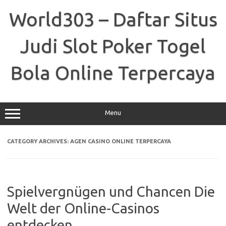
Skip
to
World303 – Daftar Situs
content
Judi Slot Poker Togel
Bola Online Terpercaya
Menu
CATEGORY ARCHIVES:
AGEN CASINO ONLINE TERPERCAYA
Spielvergnügen und Chancen Die
Welt der Online-Casinos
entdecken