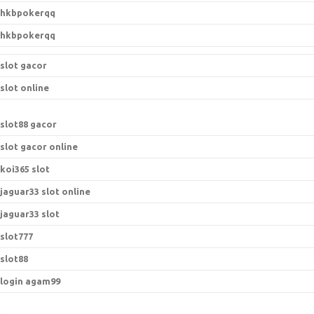
hkbpokerqq
hkbpokerqq
slot gacor
slot online
s
lot88 gacor
slot gacor online
koi365 slot
jaguar33 slot online
jaguar33 slot
slot777
slot88
login agam99