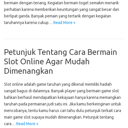
bermain dengan tenang. Kegiatan bermain togel semakin menarik
perhatian karena memberikan keuntungan yang sangat besar dan
berlipat ganda. Banyak pemain yang tertarik dengan kegiatan
taruhannya karena cukup…
Read More »
Petunjuk Tentang Cara Bermain
Slot Online Agar Mudah
Dimenangkan
Slot online adalah game taruhan yang dikenal memiliki hadiah
sangat bagus di dalamnya. Banyak player yang bermain game slot
bahkan berhasil mendapatkan kekayaan hanya karena memangkan
taruhan pada permainan judi satu ini. Jika kamu berkeinginan untuk
mencobanya, tentu kamu harus cari tahu dulu petunjuk terkait cara
main game slot supaya mudah dimenangkan. Petunjuk tentang
cara…
Read More »