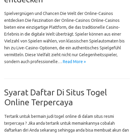
Spielvergnügen und Chancen Die Welt der Online-Casinos
entdecken Die Faszination der Online-Casinos Online-Casinos
bieten eine einzigartige Plattform, die das traditionelle Casino-
Erlebnis in die digitale Welt überträgt. Spieler können aus einer
Vielzahl von Spielen wählen, von klassischen Spielautomaten bis
hin zu Live-Casino-Optionen, die ein authentisches Spielgefühl
vermitteln. Diese Vielfalt zieht nicht nur Gelegenheitsspieler,
sondern auch professionelle…
Read More »
Syarat Daftar Di Situs Togel
Online Terpercaya
Tertarik untuk bermain judi togel online di dalam situs resmi
terpercaya ? Jika anda tertarik untuk memainkannya cobalah
daftarkan diri Anda sekarang sehingga anda bisa membuat akun dan