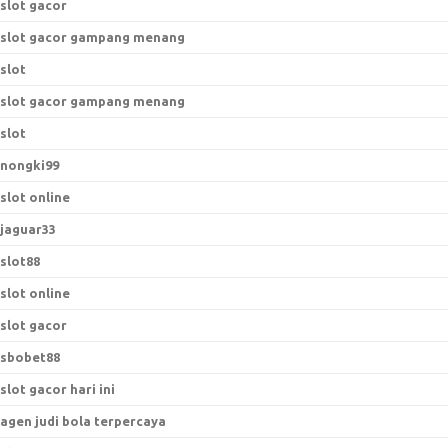
slot gacor
slot gacor gampang menang
slot
slot gacor gampang menang
slot
nongki99
slot online
jaguar33
slot88
slot online
slot gacor
sbobet88
slot gacor hari ini
agen judi bola terpercaya