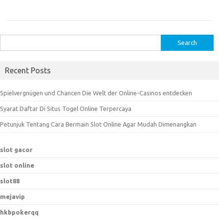
S
e
a
Recent Posts
r
c
Spielvergnügen und Chancen Die Welt der Online-Casinos entdecken
h
Syarat Daftar Di Situs Togel Online Terpercaya
f
o
Petunjuk Tentang Cara Bermain Slot Online Agar Mudah Dimenangkan
r
:
slot gacor
slot online
slot88
mejavip
hkbpokerqq