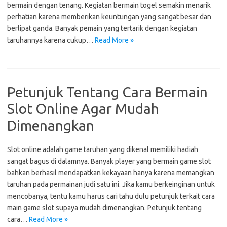
bermain dengan tenang. Kegiatan bermain togel semakin menarik
perhatian karena memberikan keuntungan yang sangat besar dan
berlipat ganda. Banyak pemain yang tertarik dengan kegiatan
taruhannya karena cukup…
Read More »
Petunjuk Tentang Cara Bermain
Slot Online Agar Mudah
Dimenangkan
Slot online adalah game taruhan yang dikenal memiliki hadiah
sangat bagus di dalamnya. Banyak player yang bermain game slot
bahkan berhasil mendapatkan kekayaan hanya karena memangkan
taruhan pada permainan judi satu ini. Jika kamu berkeinginan untuk
mencobanya, tentu kamu harus cari tahu dulu petunjuk terkait cara
main game slot supaya mudah dimenangkan. Petunjuk tentang
cara…
Read More »