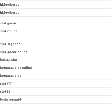
hkbpokerqq
hkbpokerqq
slot gacor
slot online
s
lot88 gacor
slot gacor online
koi365 slot
jaguar33 slot online
jaguar33 slot
slot777
slot88
login agam99