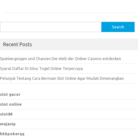
S
e
a
Recent Posts
r
c
Spielvergnügen und Chancen Die Welt der Online-Casinos entdecken
h
Syarat Daftar Di Situs Togel Online Terpercaya
f
o
Petunjuk Tentang Cara Bermain Slot Online Agar Mudah Dimenangkan
r
:
slot gacor
slot online
slot88
mejavip
hkbpokerqq