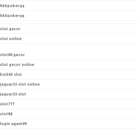
hkbpokerqq
hkbpokerqq
slot gacor
slot online
s
lot88 gacor
slot gacor online
koi365 slot
jaguar33 slot online
jaguar33 slot
slot777
slot88
login agam99