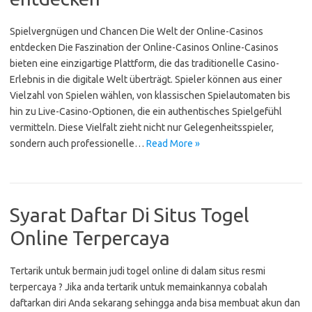
Spielvergnügen und Chancen Die Welt der Online-Casinos
entdecken Die Faszination der Online-Casinos Online-Casinos
bieten eine einzigartige Plattform, die das traditionelle Casino-
Erlebnis in die digitale Welt überträgt. Spieler können aus einer
Vielzahl von Spielen wählen, von klassischen Spielautomaten bis
hin zu Live-Casino-Optionen, die ein authentisches Spielgefühl
vermitteln. Diese Vielfalt zieht nicht nur Gelegenheitsspieler,
sondern auch professionelle…
Read More »
Syarat Daftar Di Situs Togel
Online Terpercaya
Tertarik untuk bermain judi togel online di dalam situs resmi
terpercaya ? Jika anda tertarik untuk memainkannya cobalah
daftarkan diri Anda sekarang sehingga anda bisa membuat akun dan