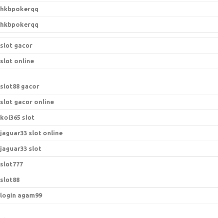
hkbpokerqq
hkbpokerqq
slot gacor
slot online
s
lot88 gacor
slot gacor online
koi365 slot
jaguar33 slot online
jaguar33 slot
slot777
slot88
login agam99