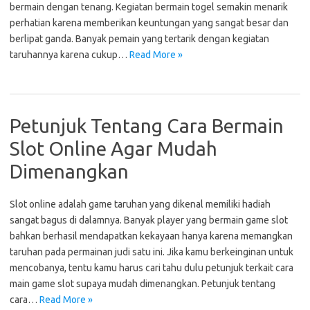
bermain dengan tenang. Kegiatan bermain togel semakin menarik
perhatian karena memberikan keuntungan yang sangat besar dan
berlipat ganda. Banyak pemain yang tertarik dengan kegiatan
taruhannya karena cukup…
Read More »
Petunjuk Tentang Cara Bermain
Slot Online Agar Mudah
Dimenangkan
Slot online adalah game taruhan yang dikenal memiliki hadiah
sangat bagus di dalamnya. Banyak player yang bermain game slot
bahkan berhasil mendapatkan kekayaan hanya karena memangkan
taruhan pada permainan judi satu ini. Jika kamu berkeinginan untuk
mencobanya, tentu kamu harus cari tahu dulu petunjuk terkait cara
main game slot supaya mudah dimenangkan. Petunjuk tentang
cara…
Read More »