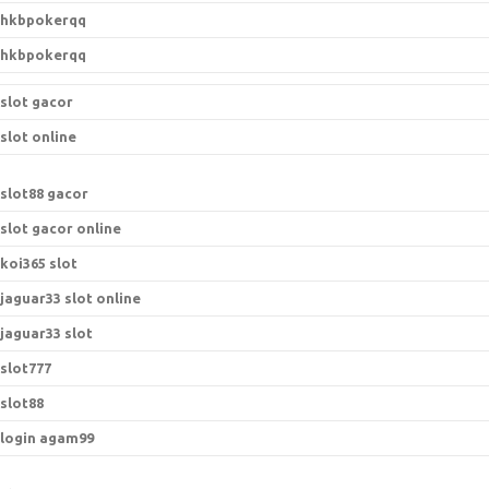
hkbpokerqq
hkbpokerqq
slot gacor
slot online
s
lot88 gacor
slot gacor online
koi365 slot
jaguar33 slot online
jaguar33 slot
slot777
slot88
login agam99