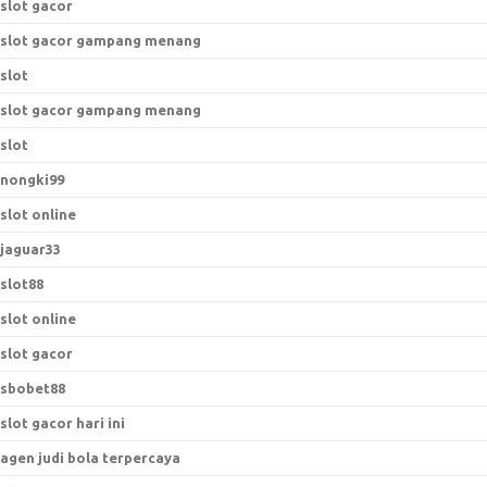
slot gacor
slot gacor gampang menang
slot
slot gacor gampang menang
slot
nongki99
slot online
jaguar33
slot88
slot online
slot gacor
sbobet88
slot gacor hari ini
agen judi bola terpercaya