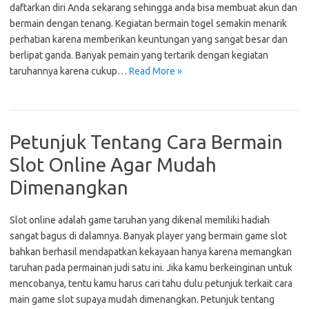
daftarkan diri Anda sekarang sehingga anda bisa membuat akun dan
bermain dengan tenang. Kegiatan bermain togel semakin menarik
perhatian karena memberikan keuntungan yang sangat besar dan
berlipat ganda. Banyak pemain yang tertarik dengan kegiatan
taruhannya karena cukup…
Read More »
Petunjuk Tentang Cara Bermain
Slot Online Agar Mudah
Dimenangkan
Slot online adalah game taruhan yang dikenal memiliki hadiah
sangat bagus di dalamnya. Banyak player yang bermain game slot
bahkan berhasil mendapatkan kekayaan hanya karena memangkan
taruhan pada permainan judi satu ini. Jika kamu berkeinginan untuk
mencobanya, tentu kamu harus cari tahu dulu petunjuk terkait cara
main game slot supaya mudah dimenangkan. Petunjuk tentang