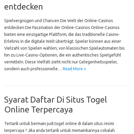
entdecken
Spielvergnügen und Chancen Die Welt der Online-Casinos
entdecken Die Faszination der Online-Casinos Online-Casinos
bieten eine einzigartige Plattform, die das traditionelle Casino-
Erlebnis in die digitale Welt überträgt. Spieler können aus einer
Vielzahl von Spielen wählen, von klassischen Spielautomaten bis
hin zu Live-Casino-Optionen, die ein authentisches Spielgefühl
vermitteln. Diese Vielfalt zieht nicht nur Gelegenheitsspieler,
sondern auch professionelle…
Read More »
Syarat Daftar Di Situs Togel
Online Terpercaya
Tertarik untuk bermain judi togel online di dalam situs resmi
terpercaya ? Jika anda tertarik untuk memainkannya cobalah