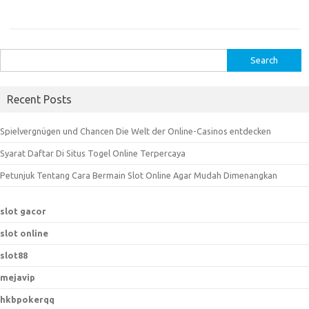
S
e
a
Recent Posts
r
c
Spielvergnügen und Chancen Die Welt der Online-Casinos entdecken
h
Syarat Daftar Di Situs Togel Online Terpercaya
f
o
Petunjuk Tentang Cara Bermain Slot Online Agar Mudah Dimenangkan
r
:
slot gacor
slot online
slot88
mejavip
hkbpokerqq