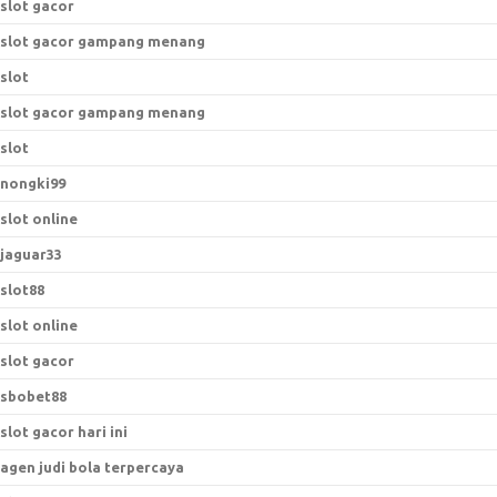
slot gacor
slot gacor gampang menang
slot
slot gacor gampang menang
slot
nongki99
slot online
jaguar33
slot88
slot online
slot gacor
sbobet88
slot gacor hari ini
agen judi bola terpercaya