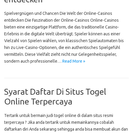
Spielvergnügen und Chancen Die Welt der Online-Casinos
entdecken Die Faszination der Online-Casinos Online-Casinos
bieten eine einzigartige Plattform, die das traditionelle Casino-
Erlebnis in die digitale Welt überträgt. Spieler können aus einer
Vielzahl von Spielen wählen, von klassischen Spielautomaten bis
hin zu Live-Casino-Optionen, die ein authentisches Spielgefühl
vermitteln. Diese Vielfalt zieht nicht nur Gelegenheitsspieler,
sondern auch professionelle…
Read More »
Syarat Daftar Di Situs Togel
Online Terpercaya
Tertarik untuk bermain judi togel online di dalam situs resmi
terpercaya ? Jika anda tertarik untuk memainkannya cobalah
daftarkan diri Anda sekarang sehingga anda bisa membuat akun dan