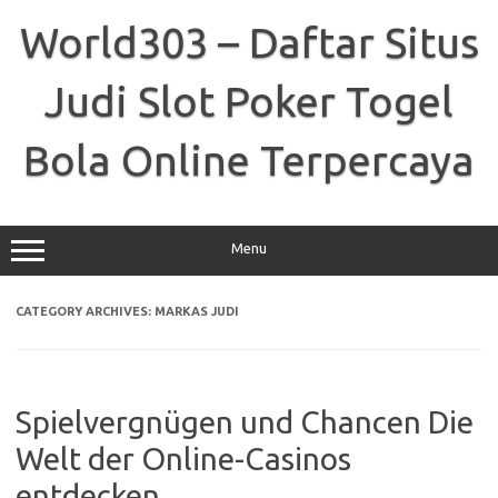
Skip
to
World303 – Daftar Situs
content
Judi Slot Poker Togel
Bola Online Terpercaya
Menu
CATEGORY ARCHIVES:
MARKAS JUDI
Spielvergnügen und Chancen Die
Welt der Online-Casinos
entdecken