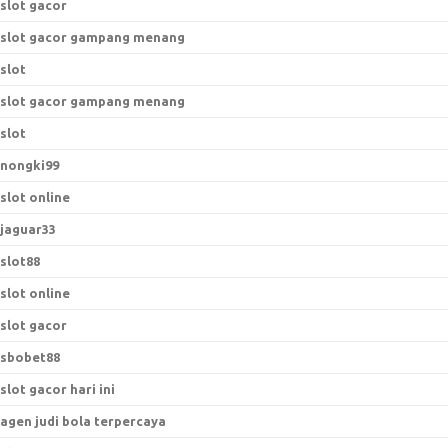
slot gacor
slot gacor gampang menang
slot
slot gacor gampang menang
slot
nongki99
slot online
jaguar33
slot88
slot online
slot gacor
sbobet88
slot gacor hari ini
agen judi bola terpercaya