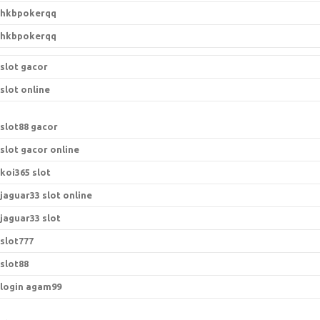
hkbpokerqq
hkbpokerqq
slot gacor
slot online
s
lot88 gacor
slot gacor online
koi365 slot
jaguar33 slot online
jaguar33 slot
slot777
slot88
login agam99