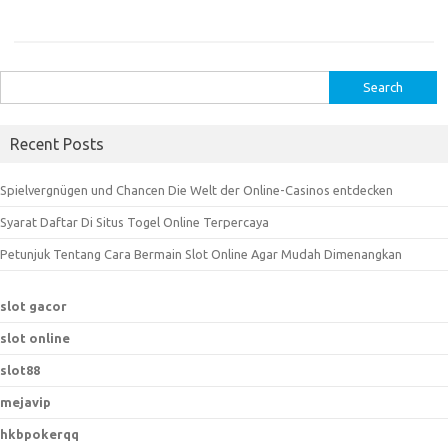
S
e
a
Recent Posts
r
c
Spielvergnügen und Chancen Die Welt der Online-Casinos entdecken
h
Syarat Daftar Di Situs Togel Online Terpercaya
f
o
Petunjuk Tentang Cara Bermain Slot Online Agar Mudah Dimenangkan
r
:
slot gacor
slot online
slot88
mejavip
hkbpokerqq