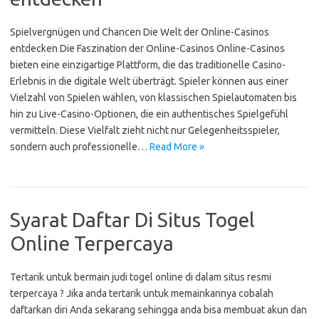
Spielvergnügen und Chancen Die Welt der Online-Casinos
entdecken Die Faszination der Online-Casinos Online-Casinos
bieten eine einzigartige Plattform, die das traditionelle Casino-
Erlebnis in die digitale Welt überträgt. Spieler können aus einer
Vielzahl von Spielen wählen, von klassischen Spielautomaten bis
hin zu Live-Casino-Optionen, die ein authentisches Spielgefühl
vermitteln. Diese Vielfalt zieht nicht nur Gelegenheitsspieler,
sondern auch professionelle…
Read More »
Syarat Daftar Di Situs Togel
Online Terpercaya
Tertarik untuk bermain judi togel online di dalam situs resmi
terpercaya ? Jika anda tertarik untuk memainkannya cobalah
daftarkan diri Anda sekarang sehingga anda bisa membuat akun dan